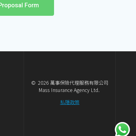
Proposal Form
© 2026 萬事保險代理服務有限公司
Mass Insurance Agency Ltd.
私隱政策