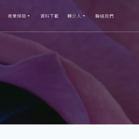
商業保險
資料下載
轉介人
聯絡我們