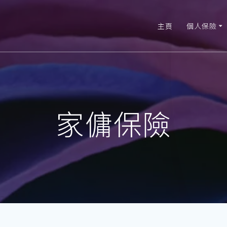
主頁
個人保險
家傭保險