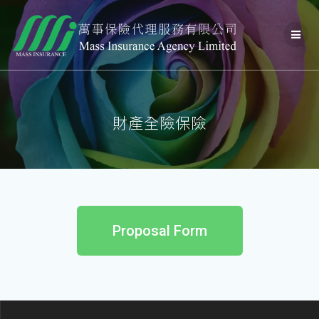
財產全險保險
Proposal Form