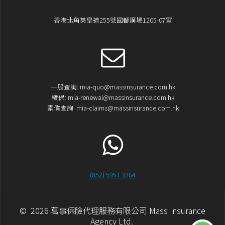
香港北角英皇道255號國都廣場1205-07室
一般查詢: mia-quo@massinsurance.com.hk
續保: mia-renewal@massinsurance.com.hk
索償查詢: mia-claims@massinsurance.com.hk
(852) 5951 3364
© 2026 萬事保險代理服務有限公司 Mass Insurance
Agency Ltd.