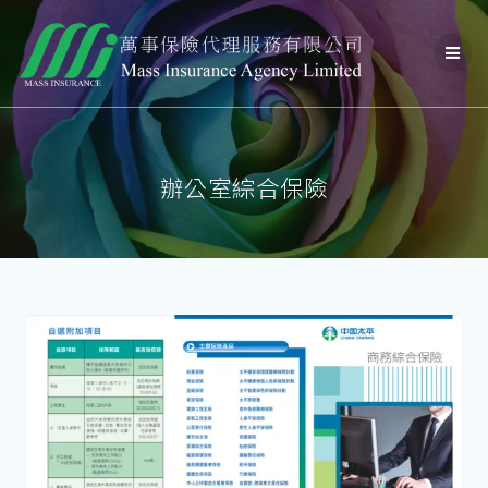
辦公室綜合保險